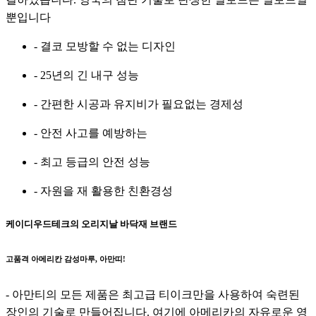
뿐입니다
- 결코 모방할 수 없는 디자인
- 25년의 긴 내구 성능
- 간편한 시공과 유지비가 필요없는 경제성
- 안전 사고를 예방하는
- 최고 등급의 안전 성능
- 자원을 재 활용한 친환경성
케이디우드테크의 오리지날 바닥재 브랜드
고품격 아메리칸 감성마루, 아만띠!
- 아만티의 모든 제품은 최고급 티이크만을 사용하여 숙련된
장인의 기술로 만들어집니다. 여기에 아메리카의 자유로운 영