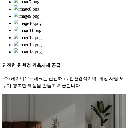
안전한 친환경 건축자재 공급
(주) 케이디우드테크는 안전하고, 친환경적이며, 세상 사람 모
두가 행복한 제품을 만들고 취급합니다.