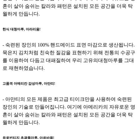
혼이 살아 숨쉬는 칼라와 패턴은 설치된 모든 공간을 더욱 탁
월하게 만듭니다.
한식 대청마루, 아라리움!
- 숙련된 장인의 100% 핸드메이드 표면 마감으로 생산됩니다.
묵은지 김치처럼 친숙한 질감을 표현하기 위해 전통의 수공구
를 이용하여 다듬고 대패질하여 우리 고유의대청마루를 그대
로 재현하였습니다.
고품격 아메리칸 감성마루, 아만띠!
- 아만티의 모든 제품은 최고급 티이크만을 사용하여 숙련된
장인의 기술로 만들어집니다. 여기에 아메리카의 자유로운 영
혼이 살아 숨쉬는 칼라와 패턴은 설치된 모든 공간을 더욱 탁
월하게 만듭니다.
유로빈티지 초광폭마루, 아르바움!