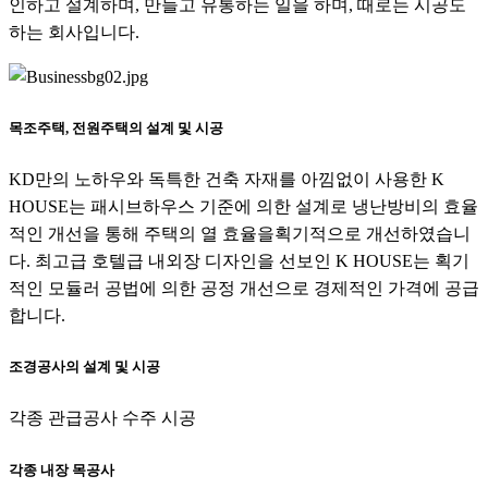
인하고 설계하며, 만들고 유통하는 일을 하며, 때로는 시공도
하는 회사입니다.
목조주택, 전원주택의 설계 및 시공
KD만의 노하우와 독특한 건축 자재를 아낌없이 사용한 K
HOUSE는 패시브하우스 기준에 의한 설계로 냉난방비의 효율
적인 개선을 통해 주택의 열 효율을획기적으로 개선하였습니
다. 최고급 호텔급 내외장 디자인을 선보인 K HOUSE는 획기
적인 모듈러 공법에 의한 공정 개선으로 경제적인 가격에 공급
합니다.
조경공사의 설계 및 시공
각종 관급공사 수주 시공
각종 내장 목공사