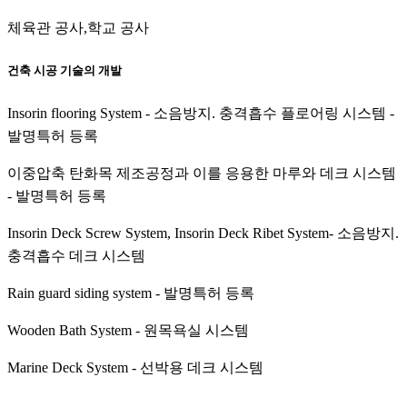
체육관 공사,학교 공사
건축 시공 기술의 개발
Insorin flooring System - 소음방지. 충격흡수 플로어링 시스템 -
발명특허 등록
이중압축 탄화목 제조공정과 이를 응용한 마루와 데크 시스템
- 발명특허 등록
Insorin Deck Screw System, Insorin Deck Ribet System- 소음방지.
충격흡수 데크 시스템
Rain guard siding system - 발명특허 등록
Wooden Bath System - 원목욕실 시스템
Marine Deck System - 선박용 데크 시스템