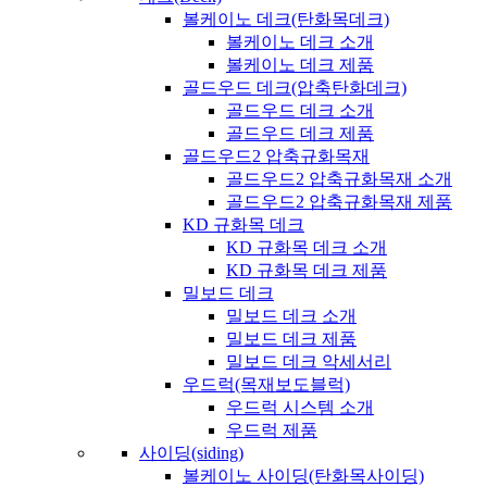
볼케이노 데크(탄화목데크)
볼케이노 데크 소개
볼케이노 데크 제품
골드우드 데크(압축탄화데크)
골드우드 데크 소개
골드우드 데크 제품
골드우드2 압축규화목재
골드우드2 압축규화목재 소개
골드우드2 압축규화목재 제품
KD 규화목 데크
KD 규화목 데크 소개
KD 규화목 데크 제품
밀보드 데크
밀보드 데크 소개
밀보드 데크 제품
밀보드 데크 악세서리
우드럭(목재보도블럭)
우드럭 시스템 소개
우드럭 제품
사이딩(siding)
볼케이노 사이딩(탄화목사이딩)