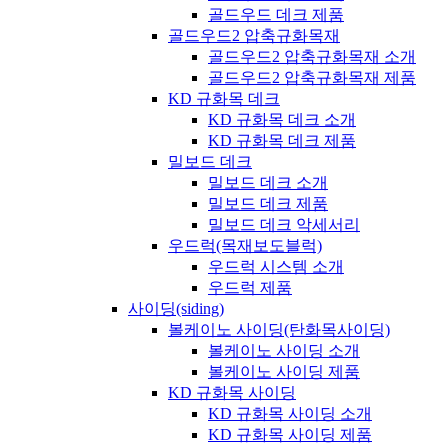
골드우드 데크 제품
골드우드2 압축규화목재
골드우드2 압축규화목재 소개
골드우드2 압축규화목재 제품
KD 규화목 데크
KD 규화목 데크 소개
KD 규화목 데크 제품
밀보드 데크
밀보드 데크 소개
밀보드 데크 제품
밀보드 데크 악세서리
우드럭(목재보도블럭)
우드럭 시스템 소개
우드럭 제품
사이딩(siding)
볼케이노 사이딩(탄화목사이딩)
볼케이노 사이딩 소개
볼케이노 사이딩 제품
KD 규화목 사이딩
KD 규화목 사이딩 소개
KD 규화목 사이딩 제품