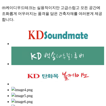
㈜케이디우드테크는 실용적이지만 고급스럽고 모든 공간에
조화롭게 어우러지는 품격을 담은 건축자재를 여러분게 제공
합니다.