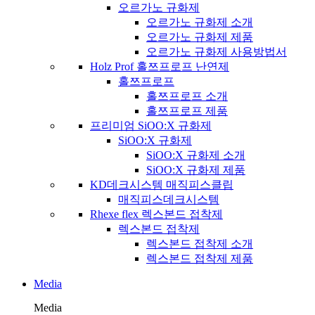
오르가노 규화제
오르가노 규화제 소개
오르가노 규화제 제품
오르가노 규화제 사용방법서
Holz Prof 홀쯔프로프 난연제
홀쯔프로프
홀쯔프로프 소개
홀쯔프로프 제품
프리미엄 SiOO:X 규화제
SiOO:X 규화제
SiOO:X 규화제 소개
SiOO:X 규화제 제품
KD데크시스템 매직피스클립
매직피스데크시스템
Rhexe flex 렉스본드 접착제
렉스본드 접착제
렉스본드 접착제 소개
렉스본드 접착제 제품
Media
Media