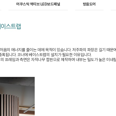
어쿠스틱 액티브 LED보드패널
방음도어
저음의 에너지를 줄이는 데에 목적이 있습니다. 저주파의 파장은 길기 때문에
B 중폭됩니다. 코너에 베이스트랩의 설치가 필요한 이유입니다.
의 프레임과 측면은 자작나무 합판으로 제작하며 내부는 밀도가 높은 미네랄