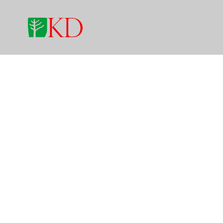
감성을 자