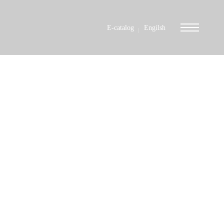
E-catalog
Engilsh
들겠습니다.