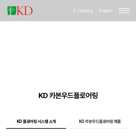
E-catalog
Engilsh
INTERIOR DESIGN
감성을 자극하는 제품보다는 많은 사람들에게 감동을 주는
제품을 만들겠습니다.
KD 카본우드플로어링
KD 플로어링 시스템 소개
KD 카본우드플로어링 제품