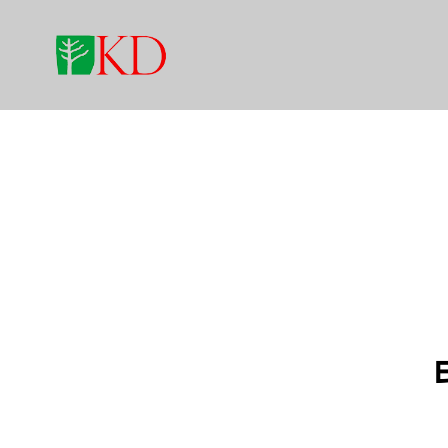
감성을 자