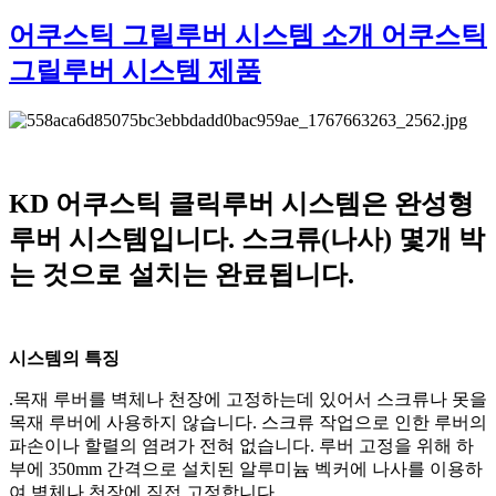
어쿠스틱 그릴루버 시스템 소개
어쿠스틱
그릴루버 시스템 제품
KD 어쿠스틱 클릭루버 시스템은 완성형
루버 시스템입니다. 스크류(나사) 몇개 박
는 것으로 설치는 완료됩니다.
시스템의 특징
.목재 루버를 벽체나 천장에 고정하는데 있어서 스크류나 못을
목재 루버에 사용하지 않습니다. 스크류 작업으로 인한 루버의
파손이나 할렬의 염려가 전혀 없습니다. 루버 고정을 위해 하
부에 350mm 간격으로 설치된 알루미늄 벡커에 나사를 이용하
여 벽체나 천장에 직접 고정합니다.