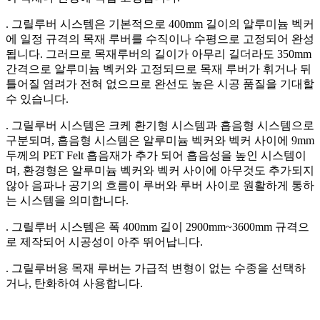
. 그릴루버 시스템은 기본적으로 400mm 길이의 알루미늄 벡커
에 일정 규격의 목재 루버를 수직이나 수평으로 고정되어 완성
됩니다. 그러므로 목재루버의 길이가 아무리 길더라도 350mm
간격으로 알루미늄 벡커와 고정되므로 목재 루버가 휘거나 뒤
틀어질 염려가 전혀 없으므로 완선도 높은 시공 품질을 기대할
수 있습니다.
. 그릴루버 시스템은 크케 환기형 시스템과 흡음형 시스템으로
구분되며, 흡음형 시스템은 알루미늄 벡커와 벡커 사이에 9mm
두께의 PET Felt 흡음재가 추가 되어 흡음성을 높인 시스템이
며, 환경형은 알루미늄 벡커와 벡커 사이에 아무것도 추가되지
않아 음파나 공기의 흐름이 루버와 루버 사이로 원활하게 통하
는 시스템을 의미합니다.
. 그릴루버 시스템은 폭 400mm 길이 2900mm~3600mm 규격으
로 제작되어 시공성이 아주 뛰어납니다.
. 그릴루버용 목재 루버는 가급적 변형이 없는 수종을 선택하
거나, 탄화하여 사용합니다.