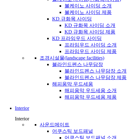
볼케이노 사이딩 소개
볼케이노 사이딩 제품
KD 규화목 사이딩
KD 규화목 사이딩 소개
KD 규화목 사이딩 제품
KD 프라임우드 사이딩
프라임우드 사이딩 소개
프라임우드 사이딩 제품
조경시설물(landscape facilities)
블라인드펜스 나무담장
블라인드펜스 나무담장 소개
블라인드펜스 나무담장 제품
해피움막 우드세움
해피움막 우드세움 소개
해피움막 우드세움 제품
Interior
Interior
사운드메이트
어쿠스틱 보드패널
어쿠스틱 보드패널 소개