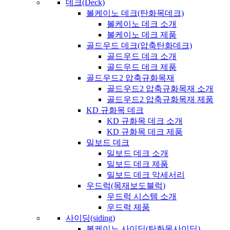
데크(Deck)
볼케이노 데크(탄화목데크)
볼케이노 데크 소개
볼케이노 데크 제품
골드우드 데크(압축탄화데크)
골드우드 데크 소개
골드우드 데크 제품
골드우드2 압축규화목재
골드우드2 압축규화목재 소개
골드우드2 압축규화목재 제품
KD 규화목 데크
KD 규화목 데크 소개
KD 규화목 데크 제품
밀보드 데크
밀보드 데크 소개
밀보드 데크 제품
밀보드 데크 악세서리
우드럭(목재보도블럭)
우드럭 시스템 소개
우드럭 제품
사이딩(siding)
볼케이노 사이딩(탄화목사이딩)