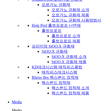
오르가노 규화제
오르가노 규화제 소개
오르가노 규화제 제품
오르가노 규화제 사용방법서
Holz Prof 홀쯔프로프 난연제
홀쯔프로프
홀쯔프로프 소개
홀쯔프로프 제품
프리미엄 SiOO:X 규화제
SiOO:X 규화제
SiOO:X 규화제 소개
SiOO:X 규화제 제품
KD데크시스템 매직피스클립
매직피스데크시스템
Rhexe flex 렉스본드 접착제
렉스본드 접착제
렉스본드 접착제 소개
렉스본드 접착제 제품
Media
Media