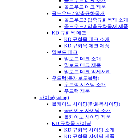
골드우드 데크 소개
골드우드 데크 제품
골드우드2 압축규화목재
골드우드2 압축규화목재 소개
골드우드2 압축규화목재 제품
KD 규화목 데크
KD 규화목 데크 소개
KD 규화목 데크 제품
밀보드 데크
밀보드 데크 소개
밀보드 데크 제품
밀보드 데크 악세서리
우드럭(목재보도블럭)
우드럭 시스템 소개
우드럭 제품
사이딩(siding)
볼케이노 사이딩(탄화목사이딩)
볼케이노 사이딩 소개
볼케이노 사이딩 제품
KD 규화목 사이딩
KD 규화목 사이딩 소개
KD 규화목 사이딩 제품